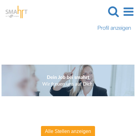
Profil anzeigen
Alle Stellen anzeigen