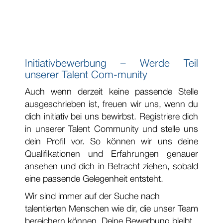
Initiativbewerbung – Werde Teil
unserer Talent Com-munity
Auch wenn derzeit keine passende Stelle
ausgeschrieben ist, freuen wir uns, wenn du
dich initiativ bei uns bewirbst. Registriere dich
in unserer Talent Community und stelle uns
dein Profil vor. So können wir uns deine
Qualifikationen und Erfahrungen genauer
ansehen und dich in Betracht ziehen, sobald
eine passende Gelegenheit entsteht.
Wir sind immer auf der Suche nach
talentierten Menschen wie dir, die unser Team
bereichern können. Deine Bewerbung bleibt