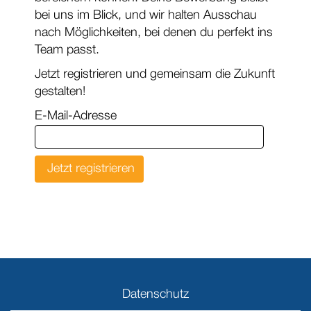
bei uns im Blick, und wir halten Ausschau
nach Möglichkeiten, bei denen du perfekt ins
Team passt.
Jetzt registrieren und gemeinsam die Zukunft
gestalten!
E-Mail-Adresse
Datenschutz