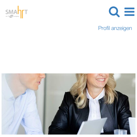
Profil anzeigen